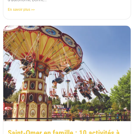
En savoir plus >>
Saint-Omer en famille : 10 activités à