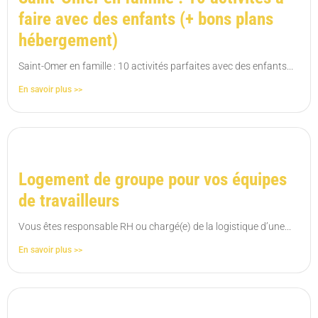
faire avec des enfants (+ bons plans
hébergement)
Saint-Omer en famille : 10 activités parfaites avec des enfants...
En savoir plus >>
Logement de groupe pour vos équipes
de travailleurs
Vous êtes responsable RH ou chargé(e) de la logistique d’une...
En savoir plus >>