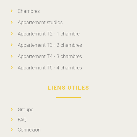
Chambres
Appartement studios
Appartement T2 - 1 chambre
Appartement T3 - 2 chambres
Appartement T4 - 3 chambres
Appartement T5 - 4 chambres
LIENS UTILES
Groupe
FAQ
Connexion