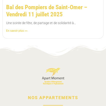
Bal des Pompiers de Saint-Omer –
Vendredi 11 juillet 2025
Une soirée de fête, de partage et de solidarité à...
En savoir plus >>
NOS APPARTEMENTS