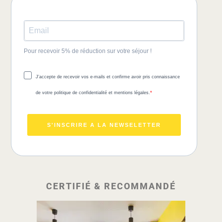
Pour recevoir 5% de réduction sur votre séjour !
J'accepte de recevoir vos e-mails et confirme avoir pris connaissance
de votre politique de confidentialité et mentions légales.
S'INSCRIRE A LA NEWSELETTER
CERTIFIÉ & RECOMMANDÉ