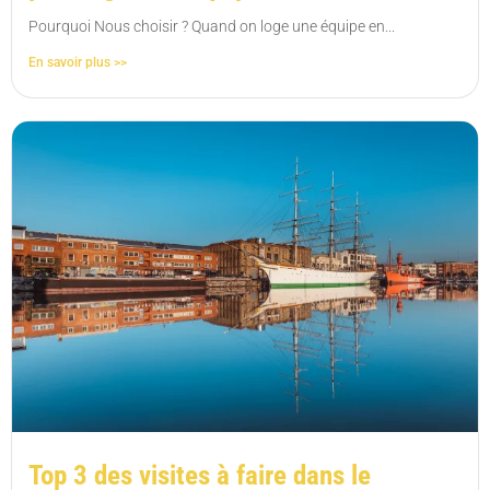
Pourquoi Nous choisir ? Quand on loge une équipe en...
En savoir plus >>
Top 3 des visites à faire dans le