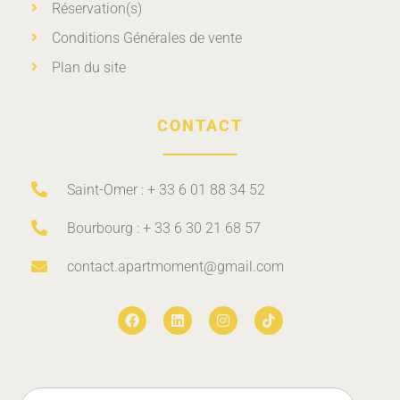
Réservation(s)
Conditions Générales de vente
Plan du site
CONTACT
Saint-Omer : + 33 6 01 88 34 52
Bourbourg : + 33 6 30 21 68 57
contact.apartmoment@gmail.com