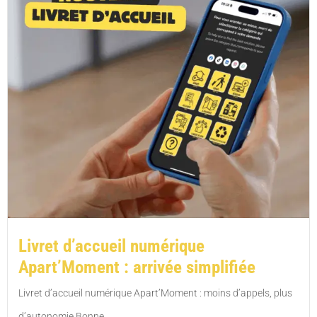
Livret d’accueil numérique
Apart’Moment : arrivée simplifiée
Livret d’accueil numérique Apart’Moment : moins d’appels, plus
d’autonomie Bonne...