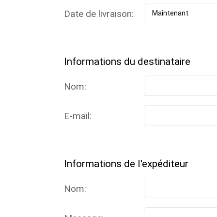
Date de livraison:
Informations du destinataire
Nom:
E-mail:
Informations de l'expéditeur
Nom: