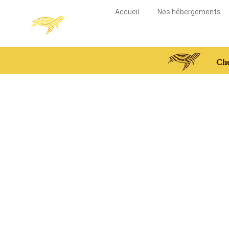
Accueil
Nos hébergements
Che