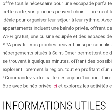
offre tout le nécessaire pour une escapade parfaite,
cette carte, vos proches peuvent choisir librement leu
idéale pour organiser leur séjour à leur rythme. Avec
appartements incluent une balnéo privée, offrant 
Wi-Fi gratuit, une cuisine équipée et des espaces 
SPA privatif. Vos proches peuvent ainsi personnaliser
hébergements situés à Saint-Omer permettent de déc
se trouvent à quelques minutes, offrant des possibi
explorent librement la région, tout en profitant d’u
! Commandez votre carte dès aujourd’hui pour fair
être avec balnéo privée
ici
et explorez les activité
INFORMATIONS UTILES