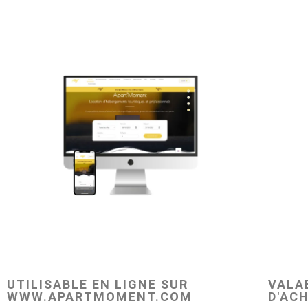
UTILISABLE EN LIGNE SUR
VALAB
WWW.APARTMOMENT.COM
D'AC