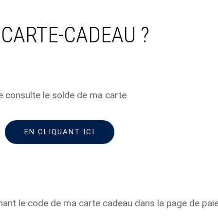
 CARTE-CADEAU ?
e consulte le solde de ma carte
EN CLIQUANT ICI
gnant le code de ma carte cadeau dans la page de pai