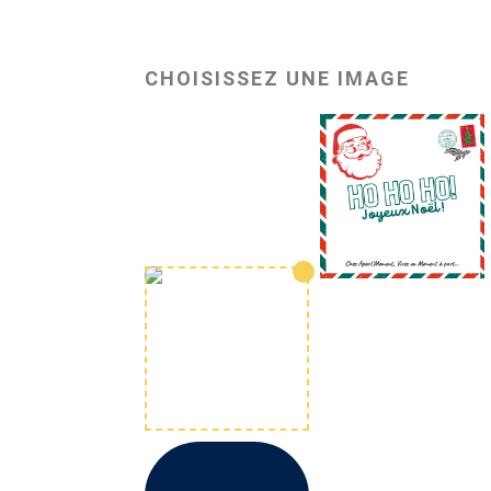
CHOISISSEZ UNE IMAGE