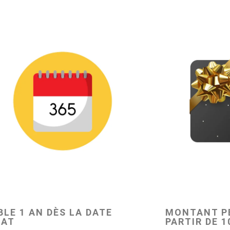
LE 1 AN DÈS LA DATE
MONTANT P
HAT
PARTIR DE 1