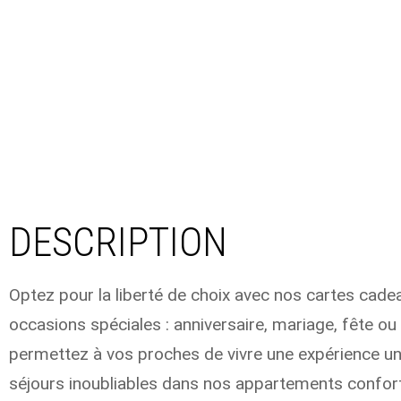
DESCRIPTION
Optez pour la liberté de choix avec nos cartes cadea
occasions spéciales : anniversaire, mariage, fête o
permettez à vos proches de vivre une expérience un
séjours inoubliables dans nos appartements confo