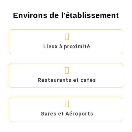
Environs de l'établissement
Lieux à proximité
Restaurants et cafés
Gares et Aéroports