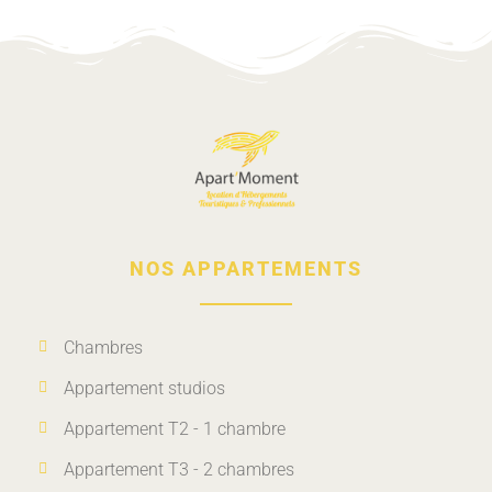
NOS APPARTEMENTS
Chambres
Appartement studios
Appartement T2 - 1 chambre
Appartement T3 - 2 chambres