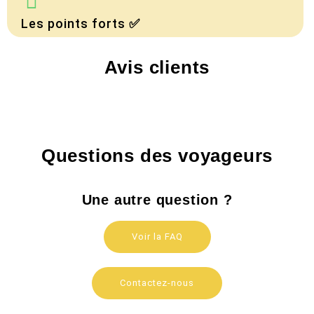
Les points forts ✅
Avis clients
Questions des voyageurs
Une autre question ?
Voir la FAQ
Contactez-nous