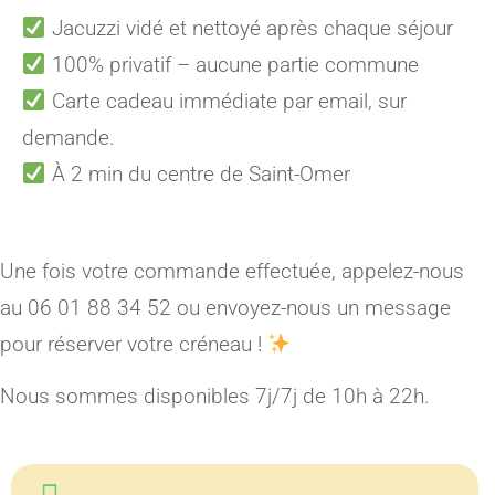
Jacuzzi vidé et nettoyé après chaque séjour
100% privatif – aucune partie commune
Carte cadeau immédiate par email, sur
demande.
À 2 min du centre de Saint-Omer
Une fois votre commande effectuée, appelez-nous
au 06 01 88 34 52 ou envoyez-nous un message
pour réserver votre créneau !
Nous sommes disponibles 7j/7j de 10h à 22h.