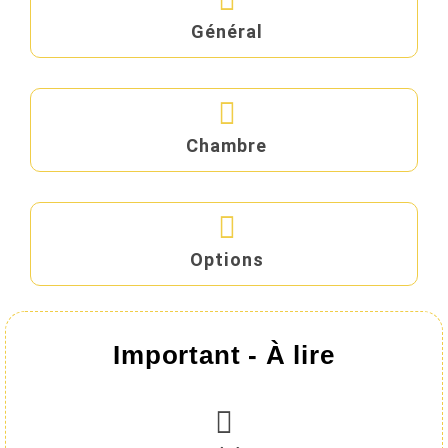
Général
Chambre
Options
Important - À lire