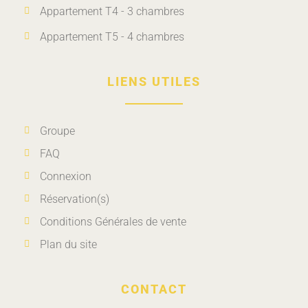
Appartement T4 - 3 chambres
Appartement T5 - 4 chambres
LIENS UTILES
Groupe
FAQ
Connexion
Réservation(s)
Conditions Générales de vente
Plan du site
CONTACT