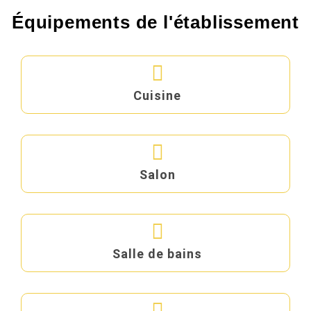
Équipements de l'établissement
Cuisine
Salon
Salle de bains