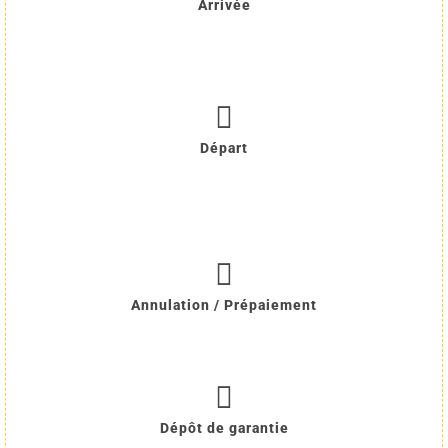
Arrivée
Départ
Annulation / Prépaiement
Dépôt de garantie