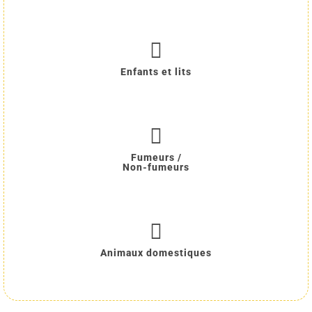
Enfants et lits
Fumeurs /
Non-fumeurs
Animaux domestiques