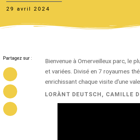
29 avril 2024
Partagez sur :
Bienvenue à
Omerveilleux parc
, le 
et variées. Divisé en 7 royaumes thém
enrichissant chaque visite d’une valeu
LORÀNT DEUTSCH, CAMILLE DE