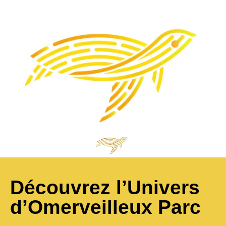
Découvrez l’Univers
d’Omerveilleux Parc