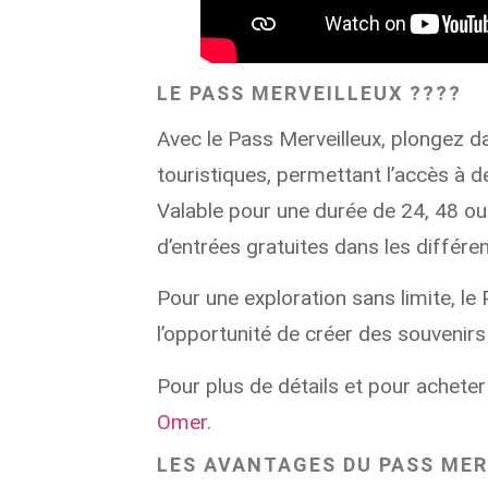
LE PASS MERVEILLEUX ????
Avec le
Pass Merveilleux
, plongez d
touristiques, permettant l’accès à d
Valable pour une durée de 24, 48 ou 
d’entrées gratuites dans les différ
Pour une exploration sans limite, le
l’opportunité de créer des souvenirs
Pour plus de détails et pour acheter
Omer.
LES AVANTAGES DU PASS MER