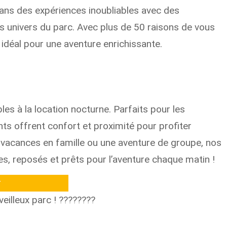
ans des expériences inoubliables avec des
s univers du parc. Avec plus de 50 raisons de vous
idéal pour une aventure enrichissante.
es à la location nocturne. Parfaits pour les
s offrent confort et proximité pour profiter
 vacances en famille ou une aventure de groupe, nos
, reposés et prêts pour l’aventure chaque matin !
r
eilleux parc ! ????????