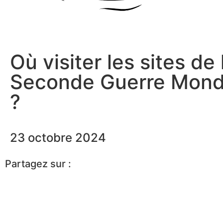
Où visiter les sites de 
Seconde Guerre Mond
?
23 octobre 2024
Partagez sur :