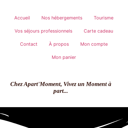
Accueil
Nos hébergements
Tourisme
Vos séjours professionnels
Carte cadeau
Contact
À propos
Mon compte
Mon panier
Chez Apart'Moment, Vivez un Moment à
part...