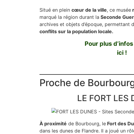
Situé en plein
cœur de la ville
, ce musée
r
marqué la région durant la
Seconde Guer
archives et objets d’époque, permettant 
conflits sur la population locale.
Pour plus d’infos
ici !
Proche de Bourbourg
LE FORT LES 
À proximité
de Bourbourg, le
Fort des D
dans les dunes de Flandre. Il a joué un rôl